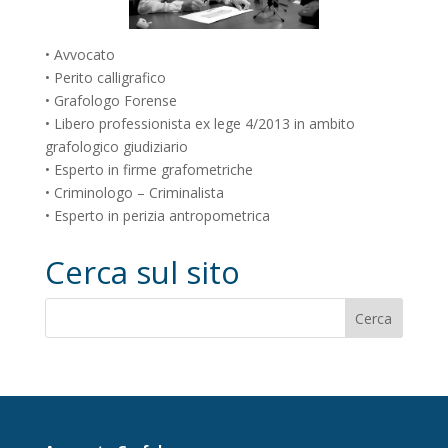
• Avvocato
• Perito calligrafico
• Grafologo Forense
• Libero professionista ex lege 4/2013 in ambito
grafologico giudiziario
• Esperto in firme grafometriche
• Criminologo – Criminalista
• Esperto in perizia antropometrica
Cerca sul sito