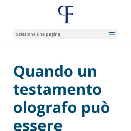
Seleziona una pagina
Quando un
testamento
olografo può
essere