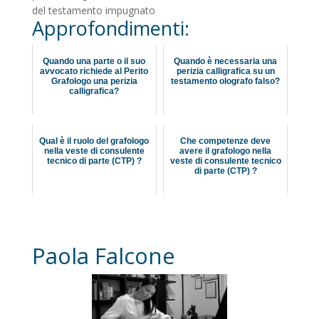
del testamento impugnato
Approfondimenti:
Quando una parte o il suo
Quando è necessaria una
avvocato richiede al Perito
perizia calligrafica su un
Grafologo una perizia
testamento olografo falso?
calligrafica?
Qual è il ruolo del grafologo
Che competenze deve
nella veste di consulente
avere il grafologo nella
tecnico di parte (CTP) ?
veste di consulente tecnico
di parte (CTP) ?
Paola Falcone