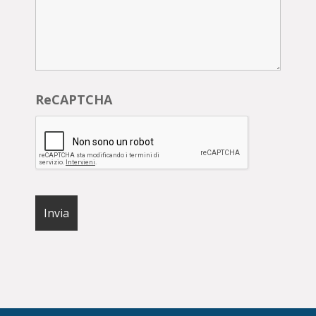
ReCAPTCHA