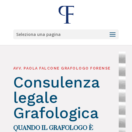
Seleziona una pagina
AVV. PAOLA FALCONE GRAFOLOGO FORENSE
Consulenza
legale
Grafologica
QUANDO IL GRAFOLOGO È