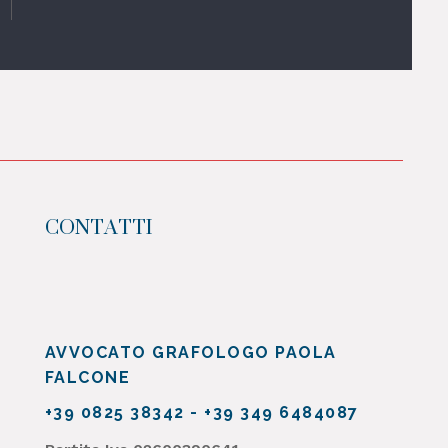
CONTATTI
AVVOCATO GRAFOLOGO
PAOLA
FALCONE
+39 0825 38342 - +39 349 6484087