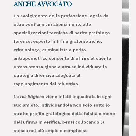
ANCHE AVVOCATO
Lo svolgimento della professione legale da
oltre vent’anni, in abbinamento alle
specializzazioni tecniche di perito grafologo
forense, esperto in firme grafometriche,
criminologo, criminalista e perito
antropometrico consente di offrire al cliente
un’assistenza globale atta ad individuare la
strategia difensiva adeguata al
raggiungimento dell’obiettivo.
La
res litigiosa
viene infatti inquadrata in ogni
suo ambito, individuandola non solo sotto lo
stretto profilo grafologico della falsità o meno
della firma in verifica, bensì collocando la
stessa nel più ampio e complesso