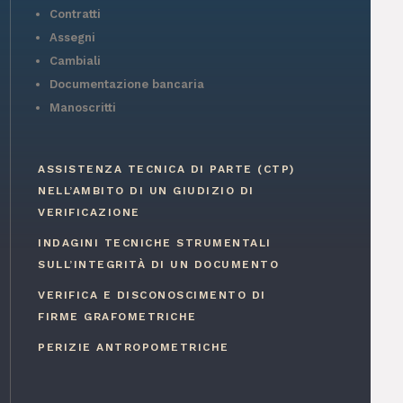
Contratti
Assegni
Cambiali
Documentazione bancaria
Manoscritti
ASSISTENZA TECNICA DI PARTE (CTP)
NELL’AMBITO DI UN GIUDIZIO DI
VERIFICAZIONE
INDAGINI TECNICHE STRUMENTALI
SULL’INTEGRITÀ DI UN DOCUMENTO
VERIFICA E DISCONOSCIMENTO DI
FIRME GRAFOMETRICHE
PERIZIE ANTROPOMETRICHE