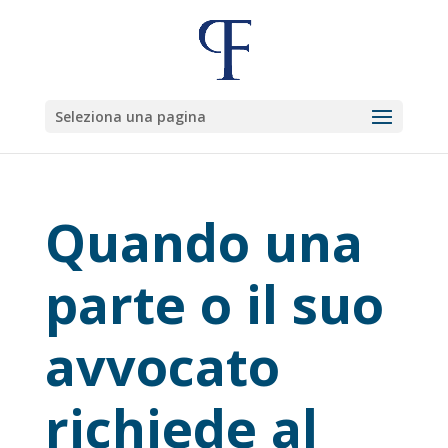
Seleziona una pagina
Quando una
parte o il suo
avvocato
richiede al