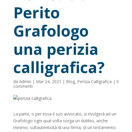
Perito
Grafologo
una perizia
calligrafica?
da
Admin
|
Mar 24, 2021
|
Blog
,
Perizia Calligrafica
|
0
commenti
La parte, o per essa il suo avvocato, si rivolgerà ad un
Grafologo ogni qual volta sorga un dubbio, anche
minimo, sull’autenticità di una firma, di un testamento