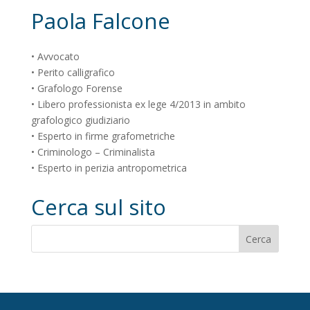
Paola Falcone
• Avvocato
• Perito calligrafico
• Grafologo Forense
• Libero professionista ex lege 4/2013 in ambito
grafologico giudiziario
• Esperto in firme grafometriche
• Criminologo – Criminalista
• Esperto in perizia antropometrica
Cerca sul sito