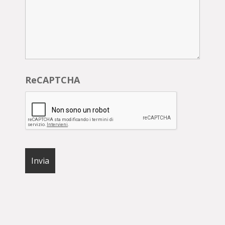
ReCAPTCHA