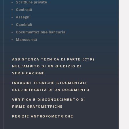
Scritture private
Contratti
Assegni
Cambiali
Documentazione bancaria
Manoscritti
ASSISTENZA TECNICA DI PARTE (CTP)
NELL’AMBITO DI UN GIUDIZIO DI
VERIFICAZIONE
INDAGINI TECNICHE STRUMENTALI
SULL’INTEGRITÀ DI UN DOCUMENTO
VERIFICA E DISCONOSCIMENTO DI
FIRME GRAFOMETRICHE
PERIZIE ANTROPOMETRICHE