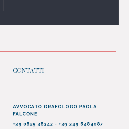
CONTATTI
AVVOCATO GRAFOLOGO
PAOLA
FALCONE
+39 0825 38342 - +39 349 6484087