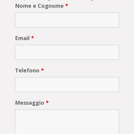
Nome e Cognome
*
Email
*
Telefono
*
Messaggio
*