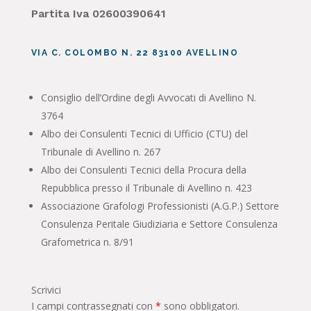
Partita Iva 02600390641
VIA C. COLOMBO N. 22 83100 AVELLINO
Consiglio dell’Ordine degli Avvocati di Avellino N.
3764
Albo dei Consulenti Tecnici di Ufficio (CTU) del
Tribunale di Avellino n. 267
Albo dei Consulenti Tecnici della Procura della
Repubblica presso il Tribunale di Avellino n. 423
Associazione Grafologi Professionisti (A.G.P.) Settore
Consulenza Peritale Giudiziaria e Settore Consulenza
Grafometrica n. 8/91
Scrivici
I campi contrassegnati con
*
sono obbligatori.