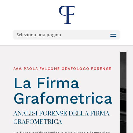
Seleziona una pagina
AVV. PAOLA FALCONE GRAFOLOGO FORENSE
La Firma
Grafometrica
ANALISI FORENSE DELLA FIRMA
GRAFOMETRICA